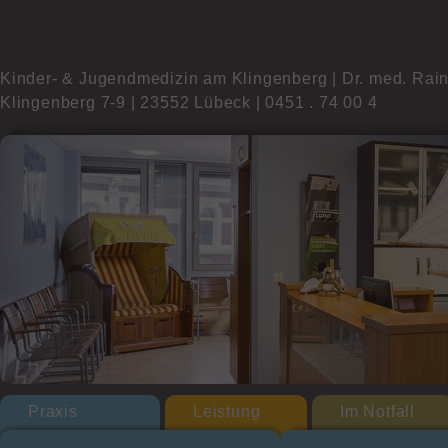
Kinder- & Jugendmedizin am Klingenberg | Dr. med. Rai
Klingenberg 7-9 | 23552 Lübeck | 0451 . 74 00 4
Praxis
Leistung
Im Notfall