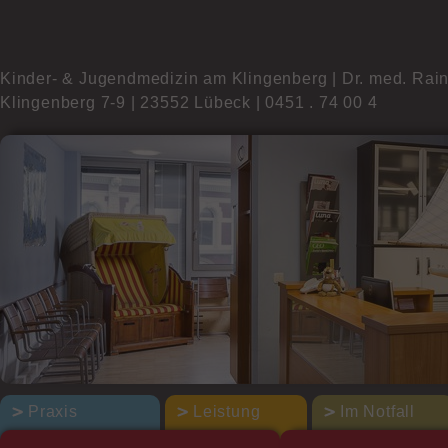
Kinder- & Jugendmedizin am Klingenberg | Dr. med. Rai
Klingenberg 7-9 | 23552 Lübeck | 0451 . 74 00 4
Praxis
Leistung
Im Notfall